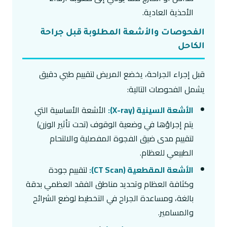
الأحذية العادية.
الفحوصات والأشعة المطلوبة قبل جراحة
الكاحل
قبل إجراء الجراحة، يخضع المريض لتقييم طبي دقيق
يشمل الفحوصات التالية:
الأشعة السينية (X-ray):
الأشعة الأساسية التي
يتم إجراؤها في وضعية الوقوف (تحت تأثير الوزن)
لتقييم مدى ضيق الفجوة المفصلية والالتحام
الطبيعي للعظام.
الأشعة المقطعية (CT Scan):
لتقييم جودة
وكثافة العظام وتحديد مناطق الفقد العظمي بدقة
بالغة، ومساعدة الجراح في التخطيط لوضع الشرائح
والمسامير.