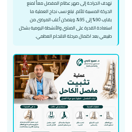
تهدف الجراحة إلى صهر عظام المفصل معاً لمنع
الحركة المسببة للألم. تبلغ نسب نجاح العملية ما
يقارب 90% إلى 95%، ويتمكن أغلب المرضى من
استعادة القدرة على المشي والأنشطة اليومية بشكل
طبيعي بعد اكتمال مرحلة الالتحام العظمي.