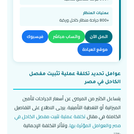
عمليات المنظار
+800 جراحة منظار كاحل وركبة
اتصل الآن
واتساب مباشر
فيسبوك
موقع العيادة
عوامل تحديد تكلفة عملية تثبيت مفصل
الكاحل في مصر
يتساءل الكثير من المرضى عن أسعار الجراحات لتأمين
الميزانية أو التغطية التأمينية. يرجى الاطلاع على التفاصيل
الكاملة في مقال
تكلفة عملية تثبيت مفصل الكاحل في
مصر والعوامل المؤثرة بها
. وتتأثر التكلفة الإجمالية