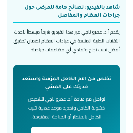
شاهد بالفيديو: نصائح هامة للمرضى حول
جراحات العظام والمفاصل
يقدم أ.د. عمرو ناجي عبر هذا الفيديو شرحاً مبسطاً لأحدث
التقنيات الطبية المتبعة في عيادات العظام لضمان تحقيق
أفضل نسب نجاح وتفادي أي مضاعفات جراحية:
تخلص من آلام الكاحل المزمنة واستعد
قدرتك على المشي
تواصل مع عيادة أ.د. عمرو ناجي لتشخيص
خشونة الكاحل وتحديد موعد عملية تثبيت
الكاحل بالمنظار أو الجراحة المفتوحة.