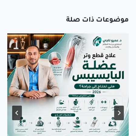
موضوعات ذات صلة