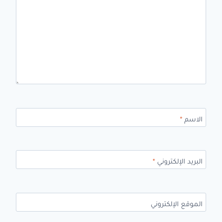
الاسم
*
البريد الإلكتروني
*
الموقع الإلكتروني