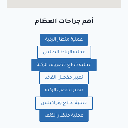
أهم جراحات العظام
عملية منظار الركبة
عملية الرباط الصليبي
عملية قطع غضروف الركبة
تغيير مفصل الفخذ
تغيير مفصل الركبة
عملية قطع وتر اكيلس
عملية منظار الكتف