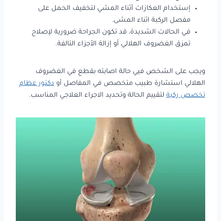
إستخدام العكازات أثناء المشي لتخفيف الحمل على
مفصل الركبة اثناء المشى.
في الحالات الشديدة، قد تكون الجراحة ضرورية لإصلاح
تمزق الغضروف الهلالي أو إزالة الأجزاء التالفة.
ويجب على الشخص فيي حالة اصابته بقطع في الغضروف
الهلالي استشارة طبيب متخصص في المفاصل أو
دكتور عظام
تخصص ركبة
لتقييم الحالة وتحديد الاجراء العلاجي المناسب.