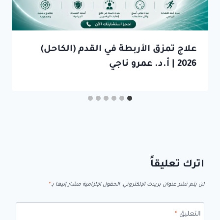
علاج تمزق الأربطة في القدم (الكاحل)
2026 | أ.د. عمرو ناجي
اترك تعليقاً
لن يتم نشر عنوان بريدك الإلكتروني.
الحقول الإلزامية مشار إليها بـ
*
التعليق
*