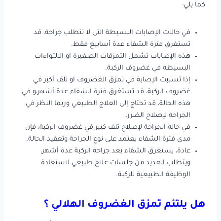
كما يلي:
في حالات الإصابات البسيطة التى لا تتطلب جراحة، قد
تستغرق فترة الشفاء عدة أسابيع فقط.
هذه الإصابات تشمل التمزقات الصغيرة او الالتواءات
البسيطة في غضروف الركبة.
إذا تسببت الإصابة في تمزق الغضروف او تلف أكبر في
غضروف الركبة، قد تستغرق فترة الشفاء عدة أشهر،و في
هذه الحالة، قد تحتاج إلى العلاج الطبيعي وربما النظر في
الجراحة لإصلاح الضرر.
في حالة الجراحة لإصلاح تلف كبير في غضروف الركبة، فإن
مدى فترة الشفاء يعتمد على نوع الجراحة وتعقيد الحالة.
عادة، يستغرق الشفاء بعد جراحة الركبة عدة أشهر،
ويتطلب العديد من جلسات علاج طبيعي لاستعادة
الوظيفة الطبيعية للركبة.
هل يلتئم تمزق الغضروف الهلالي ؟