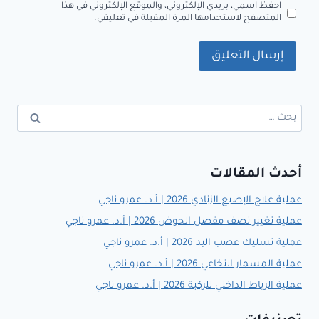
احفظ اسمي، بريدي الإلكتروني، والموقع الإلكتروني في هذا
المتصفح لاستخدامها المرة المقبلة في تعليقي.
البحث
عن:
أحدث المقالات
عملية علاج الإصبع الزنادي 2026 | أ.د. عمرو ناجي
عملية تغيير نصف مفصل الحوض 2026 | أ.د. عمرو ناجي
عملية تسليك عصب اليد 2026 | أ.د. عمرو ناجي
عملية المسمار النخاعي 2026 | أ.د. عمرو ناجي
عملية الرباط الداخلي للركبة 2026 | أ.د. عمرو ناجي