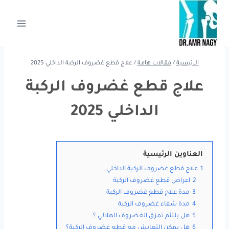
لتجاوز
لى
لمحتوى
الرئيسية
/
مقالات هامة
/
علاج قطع غضروف الركبة الداخلي 2025
علاج قطع غضروف الركبة
الداخلي 2025
العناوين الرئيسية
1
علاج قطع غضروف الركبة الداخلي
2
اعراض قطع غضروف الركبة
3
مدة علاج قطع غضروف الركبة
4
مدة شفاء غضروف الركبة
5
هل يلتئم تمزق الغضروف الهلالي ؟
6
هل يمكن التعايش مع قطع غضروف الركبة؟