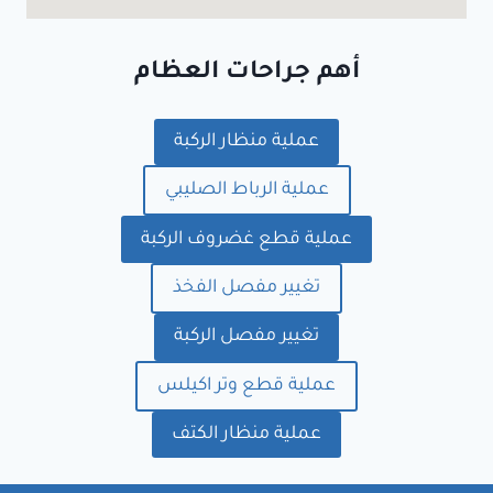
أهم جراحات العظام
عملية منظار الركبة
عملية الرباط الصليبي
عملية قطع غضروف الركبة
تغيير مفصل الفخذ
تغيير مفصل الركبة
عملية قطع وتر اكيلس
عملية منظار الكتف