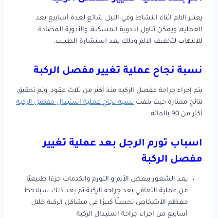
يعتبر الالم اثناء النشاط وفي الليل شائع لعدة أسابيع بعد
العمليه، ويمكن تناول الادوية المسكنة، والأدوية المضادة
للالتهاب لتخفيف الالم وذلك بعد استشارة الطبيب.
نسبة نجاح عملية تغيير مفصل الركبة
يتم إجراء جراحة مفصل الركبه منذ أكثر من ثلاث عقود، وتم تحقيق
نتائج ممتازة حيث بلغت
نسبة نجاح عملية استبدال مفصل الركبة
أكثر من 90 بالمائة.
اسباب تورم الرجل بعد عملية تغيير
مفصل الركبة
يعد الشعور ببعض الألم و التورم والكدمات جزءًا طبيعيًا
من عملية التعافي بعد جراحه الركبة ثم بعد ذلك سيلاحظ
معظم الأشخاص تحسنًا كبيرًا في مشاكل الركبة خلال
أسابيع من اجراء جراحة استبدال الركبة