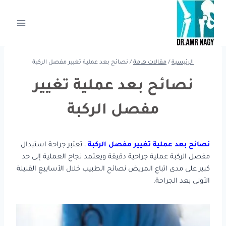
لتجاوز
لى
لمحتوى
الرئيسية
/
مقالات هامة
/
نصائح بعد عملية تغيير مفصل الركبة
نصائح بعد عملية تغيير
مفصل الركبة
نصائح بعد عملية تغيير مفصل الركبة
،
تعتبر جراحة استبدال
مفصل الركبة عملية جراحية دقيقة ويعتمد نجاح العملية إلى حد
كبير على مدى اتباع المريض نصائح الطبيب خلال الأسابيع القليلة
الأولى بعد الجراحة.