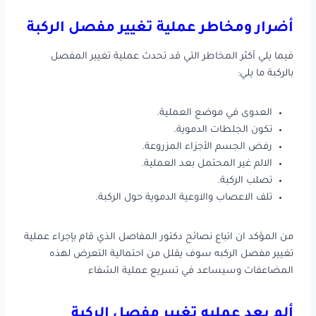
أضرار ومخاطر عملية تغيير مفصل الركبة
فيما يلي أكثر المخاطر التي قد تحدث عملية تغيير المفصل
بالركبة ما يلي:
العدوى في موضع العملية.
تكون الجلطات الدموية.
رفض الجسم الأجزاء المزروعة.
الالم غير المحتمل بعد العملية.
تصلب الركبة.
تلف الاعصاب والاوعية الدموية حول الركبة.
من المؤكد ان اتباع نصائح دكتور المفاصل الذي قام بإجراء عملية
تغيير مفصل الركبه سوف يقلل من احتمالية التعرض لهذه
المضاعفات وسيساعد في تسريع عملية الشفاء
ألم بعد عمليه تغيير مفصل الركبة