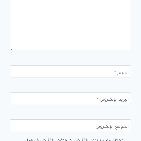
الاسم
*
البريد الإلكتروني
*
الموقع الإلكتروني
احفظ اسمي، بريدي الإلكتروني، والموقع الإلكتروني في هذا