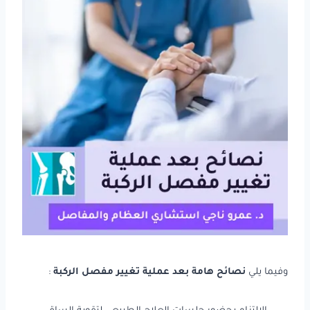
وفيما يلي
نصائح هامة بعد عملية تغيير مفصل الركبة
: