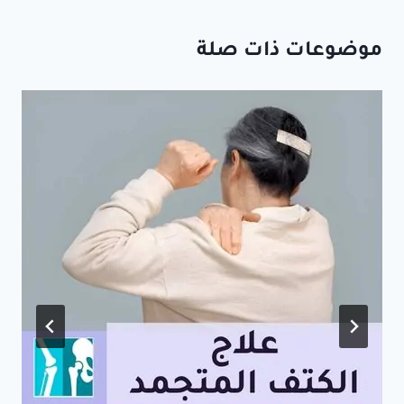
موضوعات ذات صلة