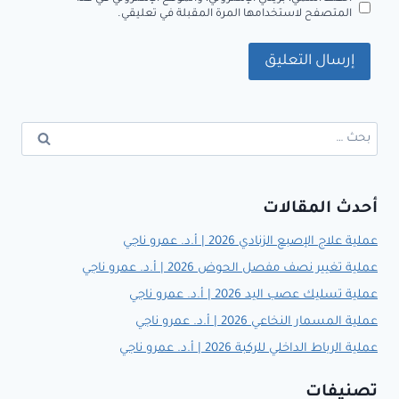
المتصفح لاستخدامها المرة المقبلة في تعليقي.
البحث
عن:
أحدث المقالات
عملية علاج الإصبع الزنادي 2026 | أ.د. عمرو ناجي
عملية تغيير نصف مفصل الحوض 2026 | أ.د. عمرو ناجي
عملية تسليك عصب اليد 2026 | أ.د. عمرو ناجي
عملية المسمار النخاعي 2026 | أ.د. عمرو ناجي
عملية الرباط الداخلي للركبة 2026 | أ.د. عمرو ناجي
تصنيفات