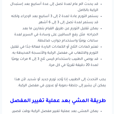
قد يحدث الم عام لمدة تصل إلى عدة أسابيع بعد إستبدال
الركبة بالكامل.
يستمر التورم عادة لمدة 2 إلى 3 أسابيع بعد الإجراء، ولكنه
قد يستمر لمدة تصل إلى 3 إلى 6 أشهر.
يمكن تقليل التورم عن طريق القيام بتمارين ما بعد
الجراحه مثل رفع الساقين على وسادة في السرير لعدة
ساعات يوميًا واستخدام جوارب ضاغطة.
تعتبر كمادات الثلج أو الكمادات الباردة فعالة جدًا في تقليل
التورم والالتهاب في مفصل الركبة والأنسجة المحيطة به.
قد يوصي الطبيب باستخدام كيس ثلج 3 إلى 4 مرات يوميًا
لمدة 20 دقيقة تقريبًا في كل مرة.
يجب التحدث إلى الطبيب إذا وُجد تورم جديد أو شديد، لأن هذا
يمكن أن يشير إلى جلطة دموية أو عدوى في مفصل الركبة.
طريقة المشي بعد عملية تغيير المفصل
يمكن المشى بعد عملية تغيير مفصل الركبة بوقت قصير،