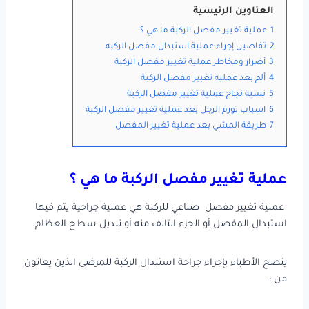
العناوين الرئيسية
1
عملية تغيير مفصل الركبة ما هي ؟
2
تفاصيل إجراء عملية استبدال مفصل الركبه
3
أضرار ومخاطر عملية تغيير مفصل الركبة
4
ألم بعد عمليه تغيير مفصل الركبة
5
نسبة نجاح عملية تغيير مفصل الركبة
6
اسباب تورم الرجل بعد عملية تغيير مفصل الركبة
7
طريقة المشي بعد عملية تغيير المفصل
عملية تغيير مفصل الركبة ما هي ؟
عملية تغيير مفصل صناعي للركبة هي عملية جراحية يتم فيها
استبدال المفصل أو الجزء التالف منه أو تبديل سطح العظام.
ينصح الأطباء بإجراء جراحة استبدال الركبة للمرضى الذين يعانون
من :