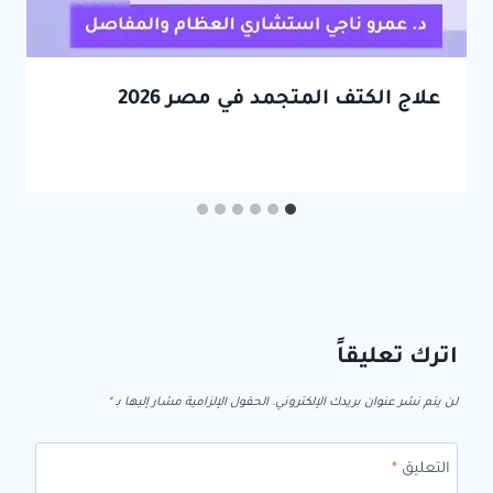
علاج الكتف المتجمد في مصر 2026
اترك تعليقاً
لن يتم نشر عنوان بريدك الإلكتروني.
الحقول الإلزامية مشار إليها بـ
*
التعليق
*