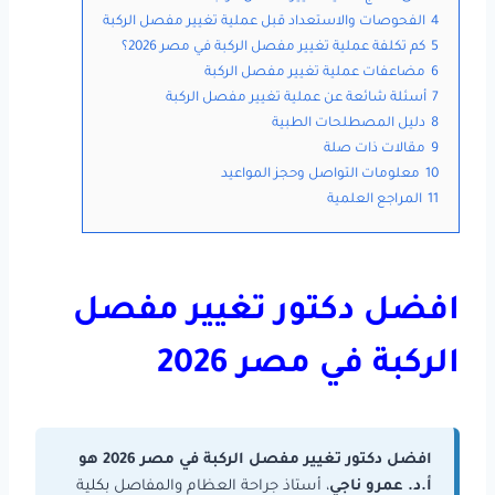
4
الفحوصات والاستعداد قبل عملية تغيير مفصل الركبة
5
كم تكلفة عملية تغيير مفصل الركبة في مصر 2026؟
6
مضاعفات عملية تغيير مفصل الركبة
7
أسئلة شائعة عن عملية تغيير مفصل الركبة
8
دليل المصطلحات الطبية
9
مقالات ذات صلة
10
معلومات التواصل وحجز المواعيد
11
المراجع العلمية
افضل دكتور تغيير مفصل
الركبة في مصر 2026
افضل دكتور تغيير مفصل الركبة في مصر 2026 هو
أ.د. عمرو ناجي
، أستاذ جراحة العظام والمفاصل بكلية