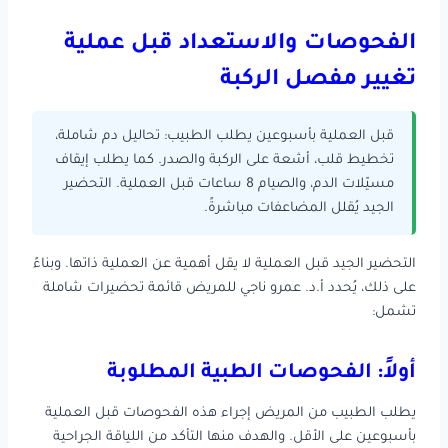
الفحوصات والاستعداد قبل عملية
تغيير مفصل الركبة
قبل العملية بأسبوعين يطلب الطبيب: تحاليل دم شاملة،
تخطيط قلب، أشعة على الركبة والصدر. كما يطلب إيقاف
مسيّلات الدم، والصيام 8 ساعات قبل العملية. التحضير
الجيد يُقلل المضاعفات مباشرةً.
التحضير الجيد قبل العملية لا يقل أهمية عن العملية ذاتها. وبناءً
على ذلك، يُحدد أ.د. عمرو ناجي للمريض قائمة تحضيرات شاملة
تشمل:
أولاً: الفحوصات الطبية المطلوبة
يطلب الطبيب من المريض إجراء هذه الفحوصات قبل العملية
بأسبوعين على الأقل. والهدف منها التأكد من اللياقة الجراحية