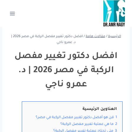
لتجاوز
لى
لمحتوى
الرئيسية
/
مقالات هامة
/
افضل دكتور تغيير مفصل الركبة في مصر 2026 |
د. عمرو ناجي
افضل دكتور تغيير مفصل
الركبة في مصر 2026 | د.
عمرو ناجي
العناوين الرئيسية
1
مَن هو أفضل دكتور تغيير مفصل الركبة في مصر؟
2
ما هي عملية تغيير مفصل الركبة؟
3
متى تحتاج عملية تغيير مفصل الركبة؟