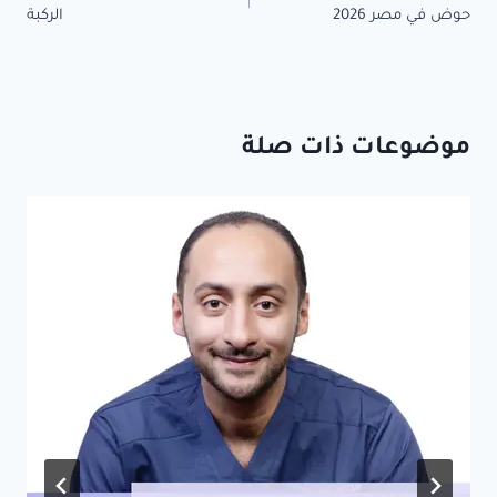
المقالات
حوض في مصر 2026
الركبة
موضوعات ذات صلة