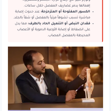
إهمالها يدمر غضاريف المفصل خلال ساعات.
الكسور المفتوحة أو المتزحزحة:
عند حدوث إصابة
مباشرة تسبب تشوهاً مرئياً بالمفصل أو شقاً بالجلد.
فقدان النبض أو التنميل الحاد بالطرف:
مما يدل
على انضغاط أو إصابة الأوعية الدموية أو الأعصاب
المحيطة بالمفصل المصاب.