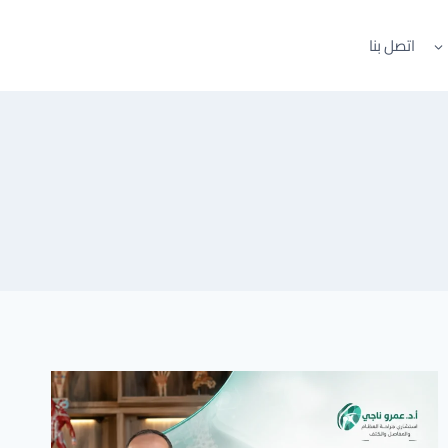
اتصل بنا