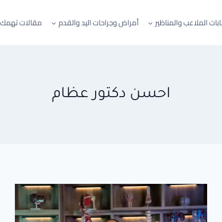
بات الملاعب والمناظير
أمراض وجراحات اليد والقدم
مقالات تهمك
احسن دكتور عظام