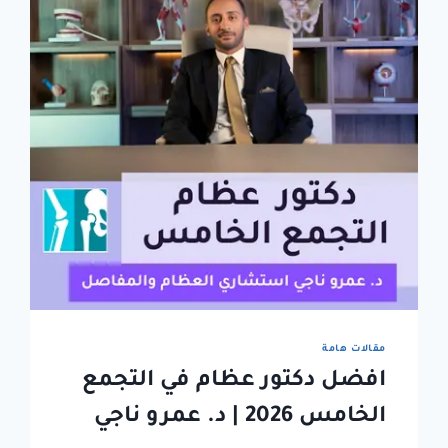
مقالات هامة
افضل دكتور عظام في التجمع
الخامس 2026 | د. عمرو ناجي