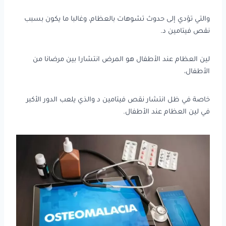
والتي تؤدي إلى حدوث تشوهات بالعظام، وغالبا ما يكون بسبب
نقص فيتامين د.
لين العظام عند الأطفال هو المرض انتشارا بين مرضانا من
الأطفال،
خاصة في ظل انتشار نقص فيتامين د والذي يلعب الدور الأكبر
في لين العظام عند الأطفال.