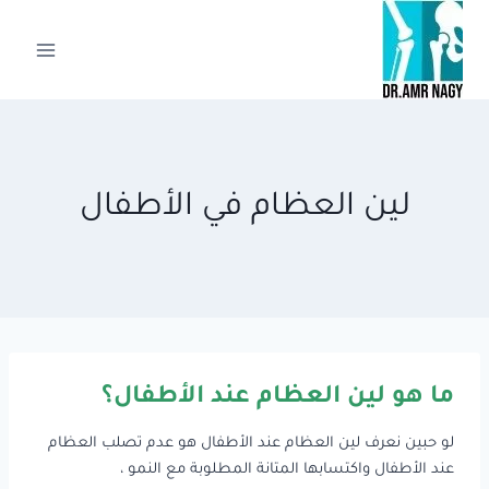
لتجاوز
لى
لمحتوى
لين العظام في الأطفال
ما هو لين العظام عند الأطفال؟
لو حبين نعرف لين العظام عند الأطفال هو عدم تصلب العظام
عند الأطفال واكتسابها المتانة المطلوبة مع النمو ،