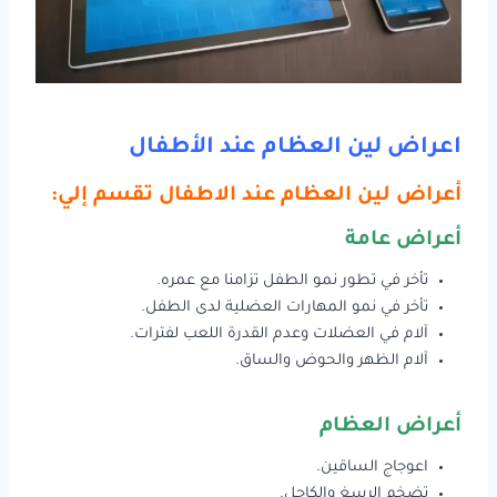
اعراض لين العظام عند الأطفال
أعراض لين العظام عند الاطفال تقسم إلي:
أعراض عامة
تأخر في تطور نمو الطفل تزامنا مع عمره.
تأخر في نمو المهارات العضلية لدى الطفل.
آلام في العضلات وعدم القدرة اللعب لفترات.
آلام الظهر والحوض والساق.
أعراض العظام
اعوجاج الساقين.
تضخم الرسغ والكاحل.