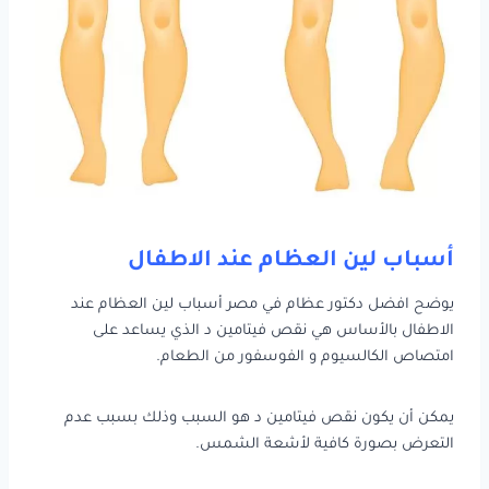
أسباب لين العظام عند الاطفال
يوضح افضل دكتور عظام في مصر أسباب لين العظام عند
الاطفال بالأساس هي نقص فيتامين د الذي يساعد على
امتصاص الكالسيوم و الفوسفور من الطعام.
يمكن أن يكون نقص فيتامين د هو السبب وذلك بسبب عدم
التعرض بصورة كافية لأشعة الشمس.